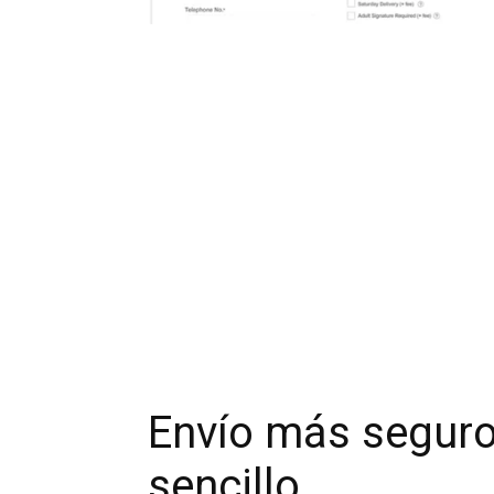
Envío más seguro
sencillo