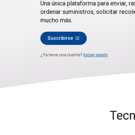
Una única plataforma para enviar, ra
ordenar suministros, solicitar reco
mucho más.
Suscribirse
¿Ya tiene una cuenta?
Iniciar sesión
Tecn