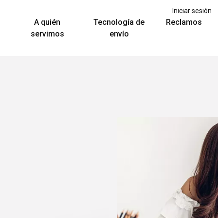
Iniciar sesión
A quién
Tecnología de
Reclamos
servimos
envío