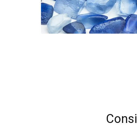
Consi