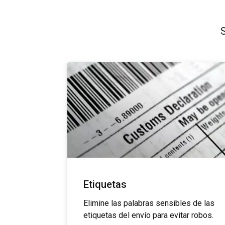
S
Etiquetas
Elimine las palabras sensibles de las
etiquetas del envío para evitar robos.