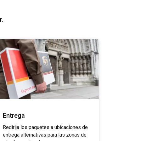
r.
Entrega
Redirija los paquetes a ubicaciones de
entrega alternativas para las zonas de