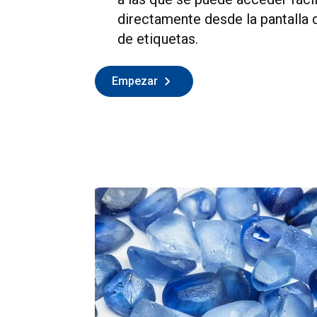
directamente desde la pantalla 
de etiquetas.
Empezar