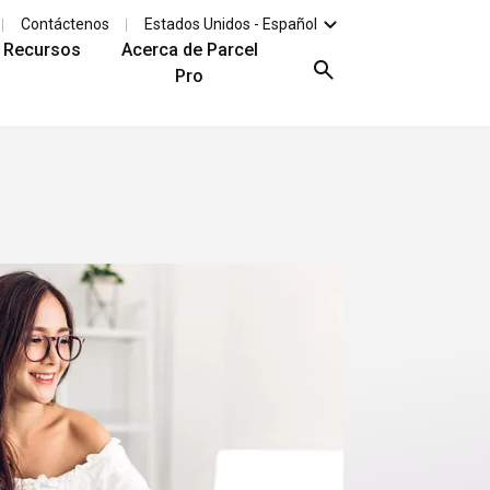
Contáctenos
Estados Unidos - Español
Recursos
Acerca de Parcel
Pro