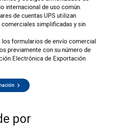
o internacional de uso común.
lares de cuentas UPS utilizan
 comerciales simplificadas y sin
 los formularios de envío comercial
dos previamente con su número de
ción Electrónica de Exportación
mación
de por