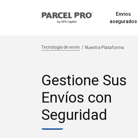
Envíos
asegurados
Tecnología de envío
Nuestra Plataforma
Gestione Sus
Envíos con
Seguridad