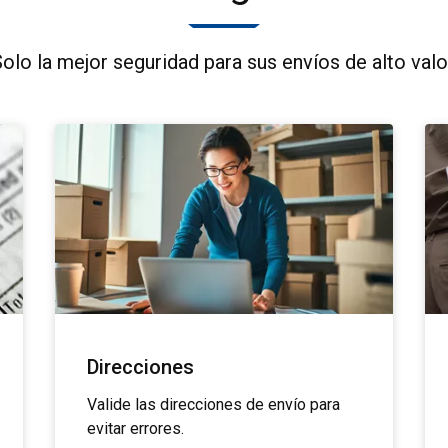
olo la mejor seguridad para sus envíos de alto valo
Direcciones
Valide las direcciones de envío para
evitar errores.