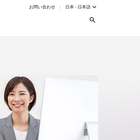
お問い合わせ
日本 - 日本語