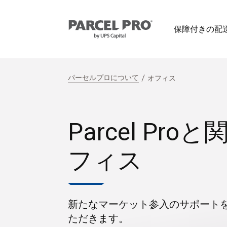
保障付きの配
パーセルプロについて
オフィス
Parcel Pro
フィス
新たなマーケット参入のサポート
ただきます。