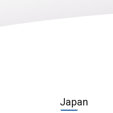
Japan