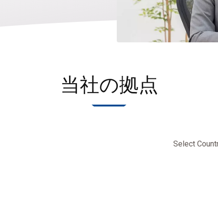
当社の拠点
Select Count