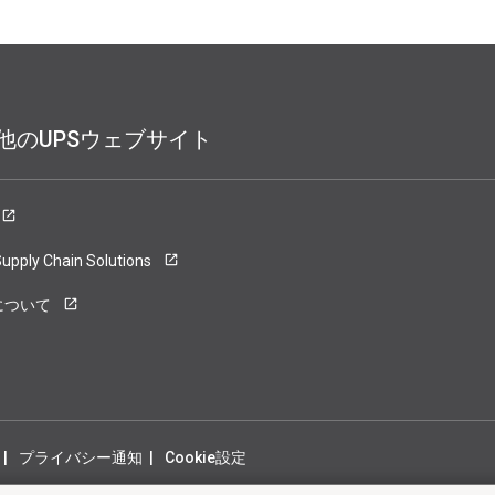
他のUPSウェブサイト
upply Chain Solutions
について
プライバシー通知
Cookie設定