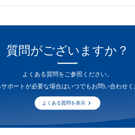
質問がございますか？
よくある質問をご参照ください。
るサポートが必要な場合はいつでもお問い合わせく
よくある質問を表示