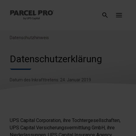
Datenschutzhinweis
Datenschutzerklärung
Datum des Inkrafttretens: 24. Januar 2019
UPS Capital Corporation, ihre Tochtergesellschaften,
UPS Capital Versicherungsvermittlung GmbH, ihre
Niederlassungen, UPS Capital Insurance Agency