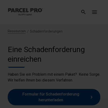
Ressourcen
Schadenforderungen
Eine Schadenforderung
einreichen
Haben Sie ein Problem mit einem Paket? Keine Sorge.
Wir helfen Ihnen bei diesem Verfahren.
Formular für Schadenforderung
herunterladen