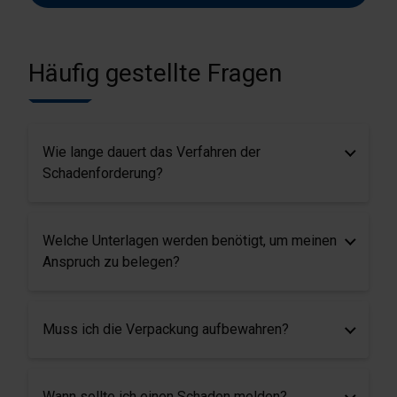
Häufig gestellte Fragen
Wie lange dauert das Verfahren der
Schadenforderung?
Welche Unterlagen werden benötigt, um meinen
Anspruch zu belegen?
Muss ich die Verpackung aufbewahren?
Wann sollte ich einen Schaden melden?