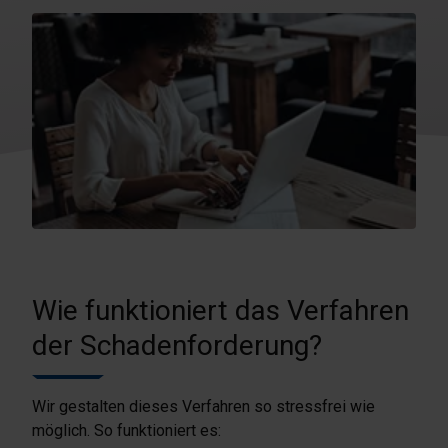
Wie funktioniert das Verfahren
der Schadenforderung?
Wir gestalten dieses Verfahren so stressfrei wie
möglich. So funktioniert es: