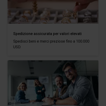
Spedizione assicurata per valori elevati
Spedisci beni e merci preziose fino a 100.000
USD.