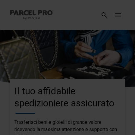
Il tuo affidabile
spedizioniere assicurato
Trasferisci beni e gioielli di grande valore
ricevendo la massima attenzione e supporto con