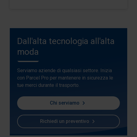
Dall'alta tecnologia all'alta
moda
Serviamo aziende di qualsiasi settore. Inizia
con Parcel Pro per mantenere in sicurezza le
tue merci durante il trasporto.
Chi serviamo
Richiedi un preventivo