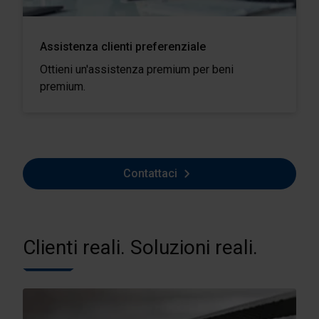
Assistenza clienti preferenziale
Ottieni un'assistenza premium per beni
premium.
Contattaci
Clienti reali. Soluzioni reali.