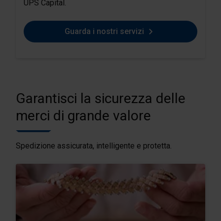
UPS Capital.
Guarda i nostri servizi
Garantisci la sicurezza delle
merci di grande valore
Spedizione assicurata, intelligente e protetta.