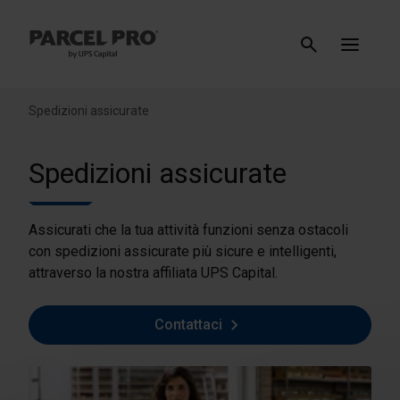
Spedizioni assicurate
Spedizioni assicurate
Assicurati che la tua attività funzioni senza ostacoli
con spedizioni assicurate più sicure e intelligenti,
attraverso la nostra affiliata UPS Capital.
Contattaci