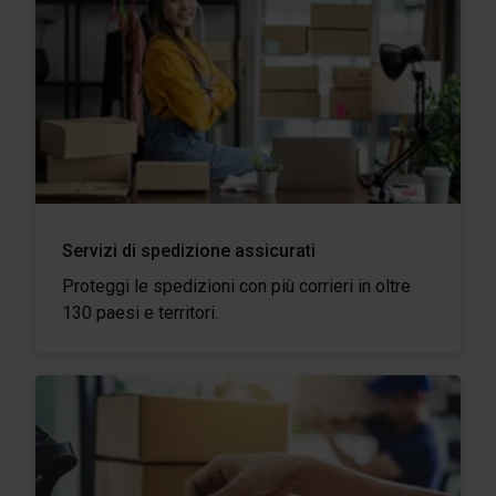
Servizi di spedizione assicurati
Proteggi le spedizioni con più corrieri in oltre
130 paesi e territori.