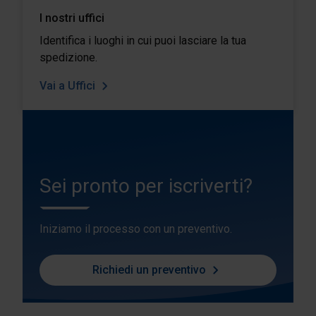
I nostri uffici
Identifica i luoghi in cui puoi lasciare la tua
spedizione.
Vai a Uffici
Sei pronto per iscriverti?
Iniziamo il processo con un preventivo.
Richiedi un preventivo