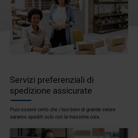
Servizi preferenziali di
spedizione assicurate
Puoi essere certo che i tuoi beni di grande valore
saranno spediti solo con la massima cura.