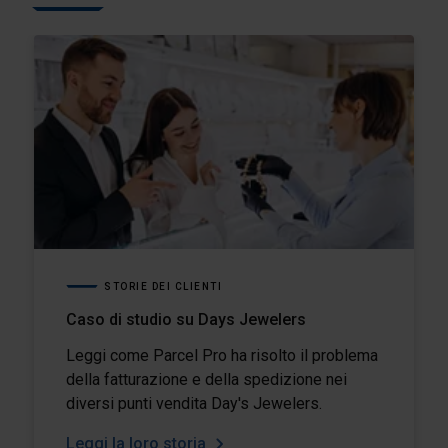
STORIE DEI CLIENTI
Caso di studio su Days Jewelers
Leggi come Parcel Pro ha risolto il problema
della fatturazione e della spedizione nei
diversi punti vendita Day's Jewelers.
Leggi la loro storia