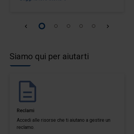
Siamo qui per aiutarti
Reclami
Accedi alle risorse che ti aiutano a gestire un
reclamo.