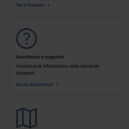
Vai a Reclami
Assistenza e supporto
Visualizza le informazioni sulle domande
frequenti.
Ricevi assistenza