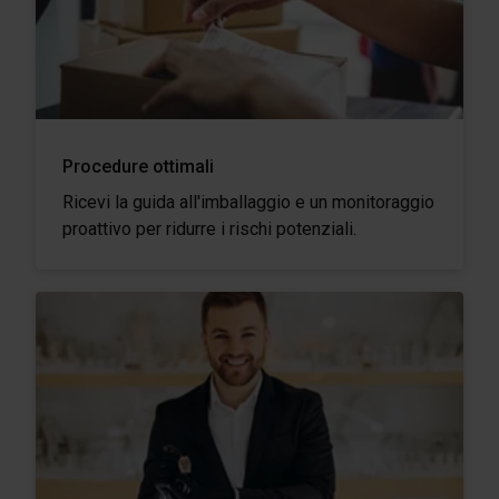
Procedure ottimali
Ricevi la guida all'imballaggio e un monitoraggio
proattivo per ridurre i rischi potenziali.