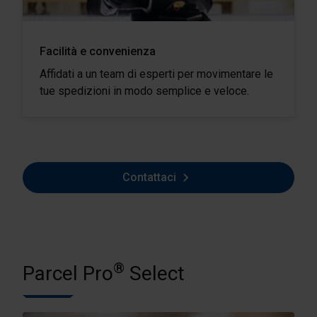
Facilità e convenienza
Affidati a un team di esperti per movimentare le
tue spedizioni in modo semplice e veloce.
Contattaci
®
Parcel Pro
Select