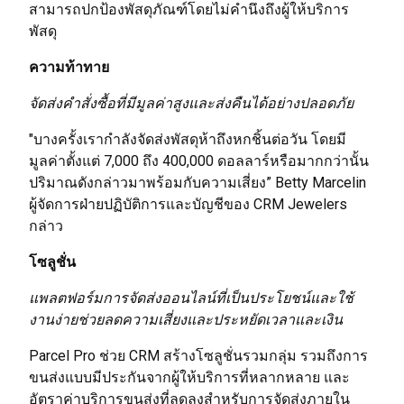
สามารถปกป้องพัสดุภัณฑ์โดยไม่คำนึงถึงผู้ให้บริการ
พัสดุ
ความท้าทาย
จัดส่งคำสั่งซื้อที่มีมูลค่าสูงและส่งคืนได้อย่างปลอดภัย
"บางครั้งเรากำลังจัดส่งพัสดุห้าถึงหกชิ้นต่อวัน โดยมี
มูลค่าตั้งแต่ 7,000 ถึง 400,000 ดอลลาร์หรือมากกว่านั้น
ปริมาณดังกล่าวมาพร้อมกับความเสี่ยง” Betty Marcelin
ผู้จัดการฝ่ายปฏิบัติการและบัญชีของ CRM Jewelers
กล่าว
โซลูชั่น
แพลตฟอร์มการจัดส่งออนไลน์ที่เป็นประโยชน์และใช้
งานง่ายช่วยลดความเสี่ยงและประหยัดเวลาและเงิน
Parcel Pro ช่วย CRM สร้างโซลูชั่นรวมกลุ่ม รวมถึงการ
ขนส่งแบบมีประกันจากผู้ให้บริการที่หลากหลาย และ
อัตราค่าบริการขนส่งที่ลดลงสำหรับการจัดส่งภายใน