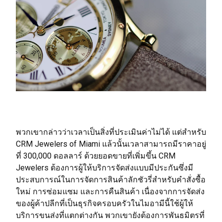
พวกเขากล่าวว่าเวลาเป็นสิ่งที่ประเมินค่าไม่ได้ แต่สำหรับ
CRM Jewelers of Miami แล้วนั้นเวลาสามารถมีราคาอยู่
ที่ 300,000 ดอลลาร์ ด้วยยอดขายที่เพิ่มขึ้น CRM
Jewelers ต้องการผู้ให้บริการจัดส่งแบบมีประกันซึ่งมี
ประสบการณ์ในการจัดการสินค้าลักชัวรี่สำหรับคำสั่งซื้อ
ใหม่ การซ่อมแซม และการคืนสินค้า เนื่องจากการจัดส่ง
ของผู้ค้าปลีกที่เป็นธุรกิจครอบครัวในไมอามีนี้ใช้ผู้ให้
บริการขนส่งที่แตกต่างกัน พวกเขายังต้องการพันธมิตรที่