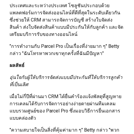
ประเทศและระหว่างประเทศ โซลูชันประกอบด้วย
แพลตฟอร์มการจัดส่งออนไลน์ที่ดีที่สุดในระดับเดียวกัน
ซึ่งช่วยให้ CRM สามารถจัดการบัญชี สร้างใบจัดส่ง
สินค้า ส่งใบจัดส่งสินค้าแบบมีประกันให้กับลูกค้า และจัด
เตรียมบริการรับของทางออนไลน์
"การทำงานกับ Parcel Pro เป็นเรื่องที่ง่ายมาก ๆ" Betty
กล่าว "ฉันโทรหาพวกเขาทุกครั้งที่ฉันมีปัญหา"
ผลลัพธ์
อุ่นใจกับผู้ให้บริการจัดส่งแบบมีประกันที่ให้บริการลูกค้า
ที่เป็นเลิศ
เมื่อไม่กี่ปีที่ผ่านมา CRM ได้ยื่นคำร้องแจ้งพัสดุที่สูญหาย
การเคลมได้รับการจัดการอย่างง่ายดายผ่านทีมเคลม
แบบรวมศูนย์ของ Parcel Pro ซึ่งมอบวิธีการยื่นเอกสาร
แบบคล่องตัว
"ความสบายใจเป็นสิ่งที่คุ้มค่ามาก ๆ" Betty กล่าว "พวก