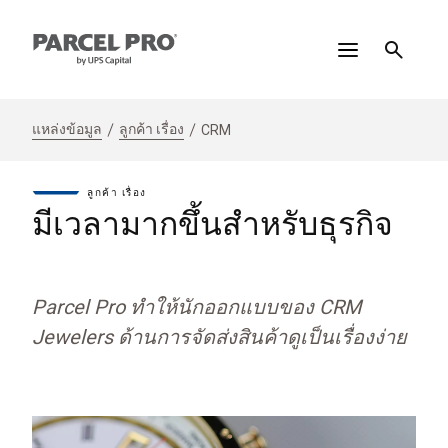
แหล่งข้อมูล
ลูกค้า เรื่อง
CRM
ลูกค้า เรื่อง
มีเวลามากขึ้นสำหรับธุรกิจ
Parcel Pro ทำให้นักออกแบบของ CRM
Jewelers ด้านการจัดส่งสินค้าดูเป็นเรื่องง่าย