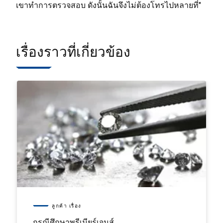
เขาทำการตรวจสอบ ดังนั้นฉันจึงไม่ต้องโทรไปหลายที่"
เรื่องราวที่เกี่ยวข้อง
ลูกค้า เรื่อง
กรณีศึกษาพรีเมียร์เจมส์