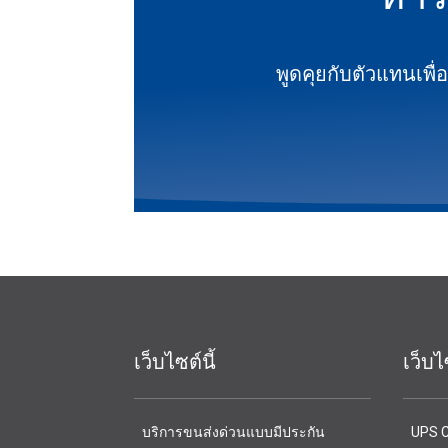
พูดคุยกับตัวแทนเพื่อ
เว็บไซต์นี้
เว็บ
บริการขนส่งด่วนแบบมีประกัน
UPS C