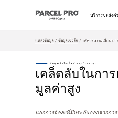
บริการขนส่งด่
แหล่งข้อมูล
ข้อมูลเชิงลึก
บริหารความเสี่ยงอย่า
ข้อมูลเชิงลึกเพื่อช่วยธุรกิจของคุณ
เคล็ดลับในการแบ
มูลค่าสูง
แยกการจัดส่งที่มีประกันออกจากการประ