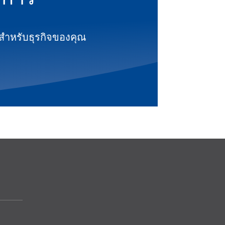
สุดสำหรับธุรกิจของคุณ