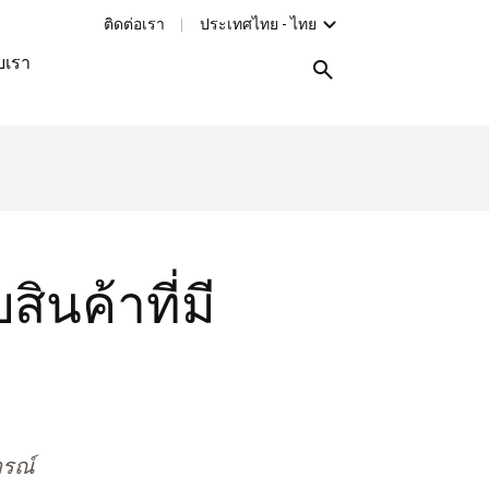
ติดต่อเรา
ประเทศไทย - ไทย
ับเรา
ินค้าที่มี
ารณ์