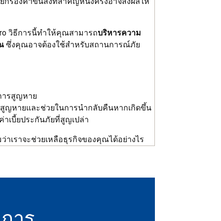
ยกร้องค่าขนส่งที่สำคัญหนึ่งครั้งอาจส่งผลให้
Pro วิธีการนี้ทำให้คุณสามารถ
บริหารความ
ณ
ซึ่งคุณอาจต้องใช้สำหรับสถานการณ์ภัย
ิดการสูญหาย
ารสูญหายและช่วยในการนำกลับคืนหากเกิดขึ้น
าเบี้ยประกันภัยที่สูญเปล่า
มว่าเราจะช่วยเหลือธุรกิจของคุณได้อย่างไร
องการ