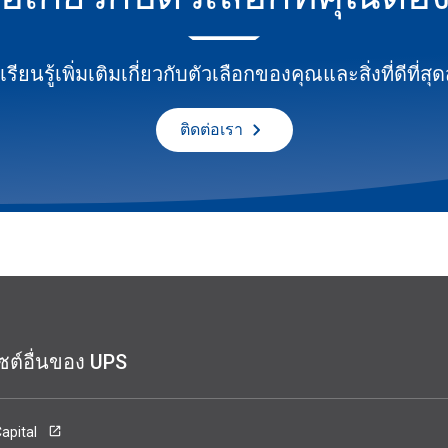
เรียนรู้เพิ่มเติมเกี่ยวกับตัวเลือกของคุณและสิ่งที่ดีที่
ติดต่อเรา
ไซต์อื่นของ UPS
apital