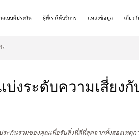
วนแบบมีประกัน
ผู้ที่เราให้บริการ
แหล่งข้อมูล
เกี่ยวก
งไร
่งระดับความเสี่ยงกับส
กันรวมของคุณเพื่อรับสิ่งที่ดีที่สุดจากทั้งสองเหตุก